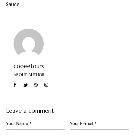
Sauce
cooeetours
ABOUT AUTHOR
Leave a comment