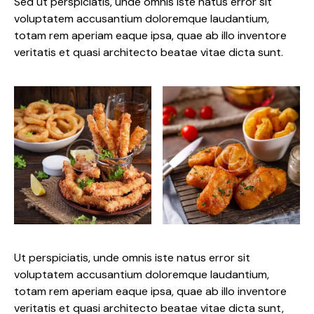
Sed ut perspiciatis, unde omnis iste natus error sit
voluptatem accusantium doloremque laudantium,
totam rem aperiam eaque ipsa, quae ab illo inventore
veritatis et quasi architecto beatae vitae dicta sunt.
Ut perspiciatis, unde omnis iste natus error sit
voluptatem accusantium doloremque laudantium,
totam rem aperiam eaque ipsa, quae ab illo inventore
veritatis et quasi architecto beatae vitae dicta sunt,