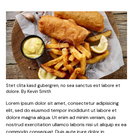
Stet clita kasd gubergren, no sea sanctus est labore et
dolore. By
Kevin Smith
Lorem ipsum dolor sit amet, consectetur adipisicing
elit, sed do eiusmod tempor incididunt ut labore et
dolore magna aliqua. Ut enim ad minim veniam, quis
nostrud exercitation ullamco laboris nisi ut aliquip ex ea
commodo consequat. Duis aute irure dolor in