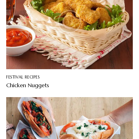
FESTIVAL RECIPES
Chicken Nuggets