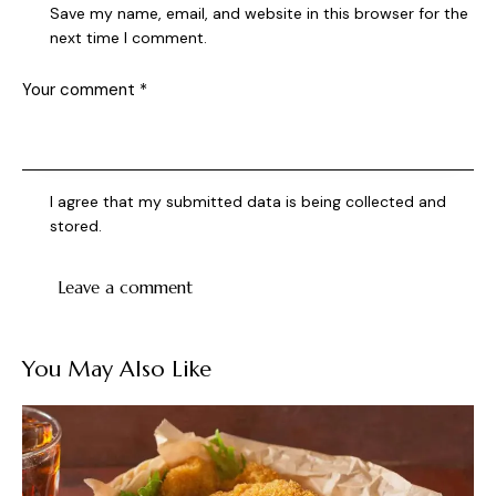
Save my name, email, and website in this browser for the
next time I comment.
I agree that my submitted data is being collected and
stored.
You May Also Like