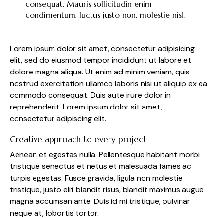
consequat. Mauris sollicitudin enim
condimentum, luctus justo non, molestie nisl.
Lorem ipsum dolor sit amet, consectetur adipisicing
elit, sed do eiusmod tempor incididunt ut labore et
dolore magna aliqua. Ut enim ad minim veniam, quis
nostrud exercitation ullamco laboris nisi ut aliquip ex ea
commodo consequat. Duis aute irure dolor in
reprehenderit. Lorem ipsum dolor sit amet,
consectetur adipiscing elit.
Creative approach to every project
Aenean et egestas nulla. Pellentesque habitant morbi
tristique senectus et netus et malesuada fames ac
turpis egestas. Fusce gravida, ligula non molestie
tristique, justo elit blandit risus, blandit maximus augue
magna accumsan ante. Duis id mi tristique, pulvinar
neque at, lobortis tortor.