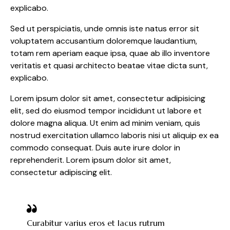
explicabo.
Sed ut perspiciatis, unde omnis iste natus error sit
voluptatem accusantium doloremque laudantium,
totam rem aperiam eaque ipsa, quae ab illo inventore
veritatis et quasi architecto beatae vitae dicta sunt,
explicabo.
Lorem ipsum dolor sit amet, consectetur adipisicing
elit, sed do eiusmod tempor incididunt ut labore et
dolore magna aliqua. Ut enim ad minim veniam, quis
nostrud exercitation ullamco laboris nisi ut aliquip ex ea
commodo consequat. Duis aute irure dolor in
reprehenderit. Lorem ipsum dolor sit amet,
consectetur adipiscing elit.
Curabitur varius eros et lacus rutrum